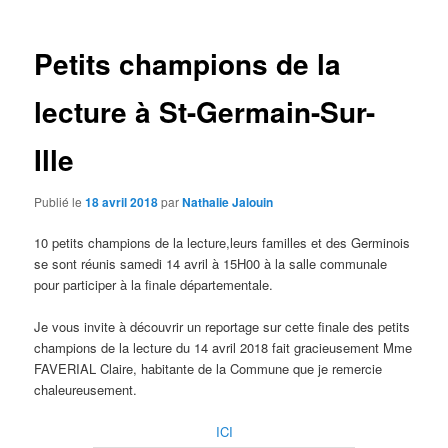
articles
Petits champions de la
lecture à St-Germain-Sur-
Ille
Publié le
18 avril 2018
par
Nathalie Jalouin
10 petits champions de la lecture,leurs familles et des Germinois
se sont réunis samedi 14 avril à 15H00 à la salle communale
pour participer à la finale départementale.
Je vous invite à découvrir un reportage sur cette finale des petits
champions de la lecture du 14 avril 2018 fait gracieusement Mme
FAVERIAL Claire, habitante de la Commune que je remercie
chaleureusement.
ICI