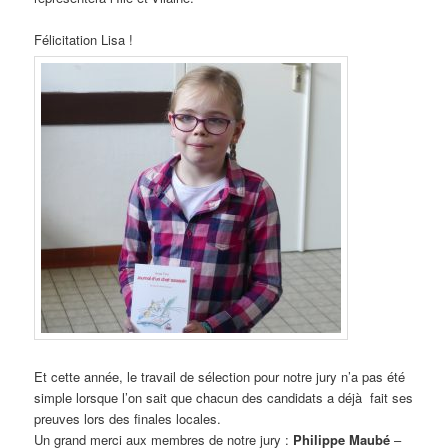
Félicitation Lisa !
Et cette année, le travail de sélection pour notre jury n’a pas été
simple lorsque l’on sait que chacun des candidats a déjà fait ses
preuves lors des finales locales.
Un grand merci aux membres de notre jury :
Philippe Maubé
–