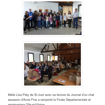
Melle Lisa Paty de St-Just avec sa lecture du Journal d’un chat
assassin d’Anne Fine a remporté la Finale Départementale et
représentera l’Ille-et-Vilaine.