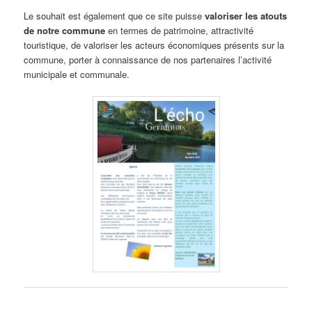
Le souhait est également que ce site puisse
valoriser les atouts
de notre commune
en termes de patrimoine, attractivité
touristique, de valoriser les acteurs économiques présents sur la
commune, porter à connaissance de nos partenaires l’activité
municipale et communale.