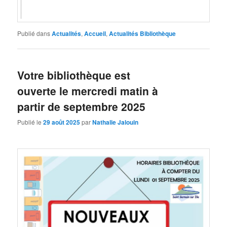
Publié dans
Actualités
,
Accueil
,
Actualités Bibliothèque
Votre bibliothèque est
ouverte le mercredi matin à
partir de septembre 2025
Publié le
29 août 2025
par
Nathalie Jalouin