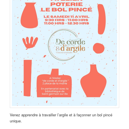
Venez apprendre à travailler l’argile et à façonner un bol pincé
unique.