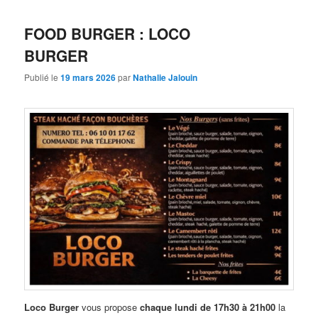
FOOD BURGER : LOCO
BURGER
Publié le
19 mars 2026
par
Nathalie Jalouin
Loco Burger
vous propose
chaque lundi de 17h30 à 21h00
la