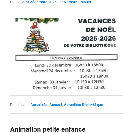
Publié le
26 décembre 2025
par
Nathalie Jalouin
Publié dans
Actualités
,
Accueil
,
Actualités Bibliothèque
Animation petite enfance