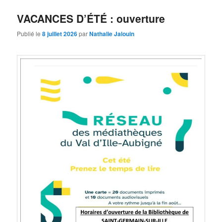
VACANCES D’ÉTÉ : ouverture
Publié le
8 juillet 2026
par
Nathalie Jalouin