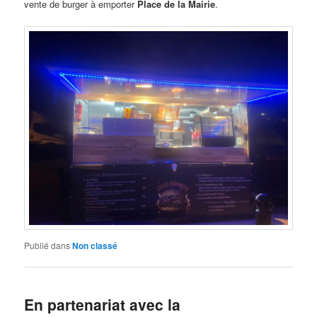
vente de burger à emporter
Place de la Mairie
.
Publié dans
Non classé
En partenariat avec la