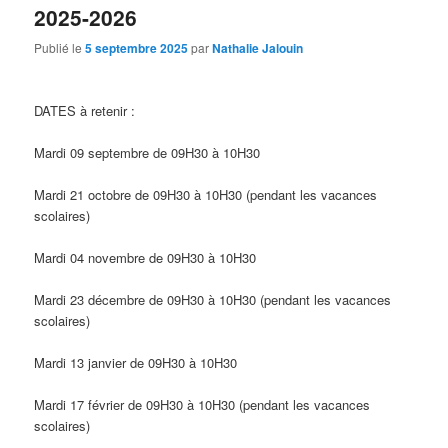
2025-2026
Publié le
5 septembre 2025
par
Nathalie Jalouin
DATES à retenir :
Mardi 09 septembre de 09H30 à 10H30
Mardi 21 octobre de 09H30 à 10H30 (pendant les vacances
scolaires)
Mardi 04 novembre de 09H30 à 10H30
Mardi 23 décembre de 09H30 à 10H30 (pendant les vacances
scolaires)
Mardi 13 janvier de 09H30 à 10H30
Mardi 17 février de 09H30 à 10H30 (pendant les vacances
scolaires)