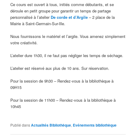
Ce cours est ouvert à tous, initiés comme débutants, et se
déroule en petit groupe pour garantir un temps de partage
personnalisé à l’atelier
De corde et d’Argile
– 2 place de la
Mairie à Saint-Germain-Sur-Ille.
Nous fournissons le matériel et l’argile. Vous amenez simplement
votre créativité.
L’atelier dure 1h30, il ne faut pas négliger les temps de séchage.
L’atelier est réservé aux plus de 10 ans. Sur réservation.
Pour la session de 9h30 – Rendez-vous à la bibliothèque à
09H15
Pour la session de 11h00 – Rendez-vous à la bibliothèque à
10h45
Publié dans
Actualités Bibliothèque
,
Evénements bibliothèque