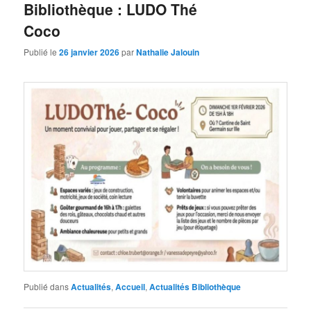
Bibliothèque : LUDO Thé
Coco
Publié le
26 janvier 2026
par
Nathalie Jalouin
Publié dans
Actualités
,
Accueil
,
Actualités Bibliothèque