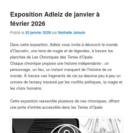
Exposition Adleiz de janvier à
février 2026
Publié le
20 janvier 2026
par
Nathalie Jalouin
Dans cette exposition, Adleiz vous invite à découvrir le monde
d’Oazvelm, une terre de magie et de légendes, à travers les
planches de Les Chroniques des Terres d’Opale.
Chaque chronique propose une histoire indépendante : un
personnage, un lieu, un instant marquant de l’histoire de ce
monde. À travers ces fragments de vie se dessine peu à peu un
univers de fantasy traversé par les conflits politiques, la magie et
les choix humains.
Cette exposition rassemble plusieurs de ces chroniques, offrant
une porte d’entrée accessible dans les Terres d’Opale