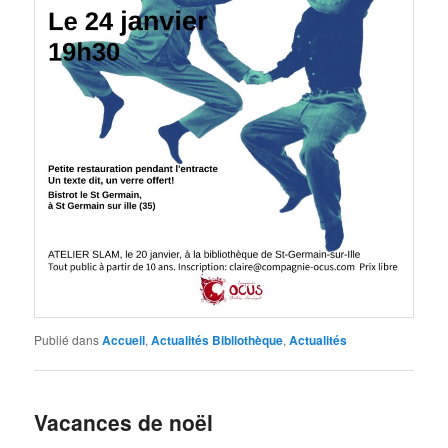
Publié dans
Accueil
,
Actualités Bibliothèque
,
Actualités
Vacances de noël