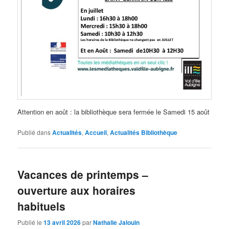
Attention en août : la bibliothèque sera fermée le Samedi 15 août
Publié dans
Actualités
,
Accueil
,
Actualités Bibliothèque
Vacances de printemps –
ouverture aux horaires
habituels
Publié le
13 avril 2026
par
Nathalie Jalouin