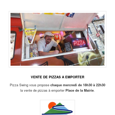
VENTE DE PIZZAS A EMPORTER
Pizza Swing vous propose
chaque mercredi de 18h30 à 22h30
la vente de pizzas à emporter
Place de la Mairie
.