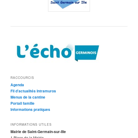
RACCOURCIS
Agenda
Fil d'actualités Intramuros
Menus de la cantine
Portail famille
Informations pratiques
INFORMATIONS UTILES
Mairie de Saint-Germain-sur-Ille
1 Place de la Mairie