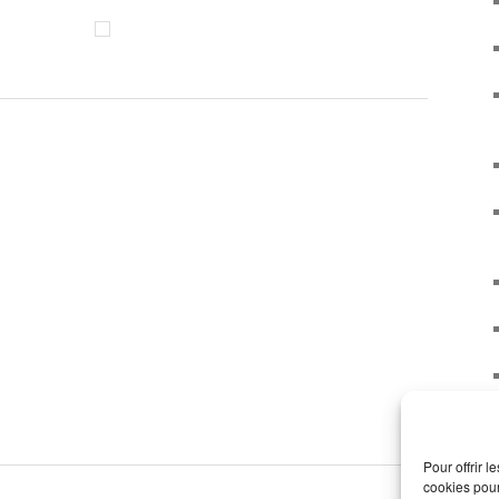
Pour offrir 
cookies pour