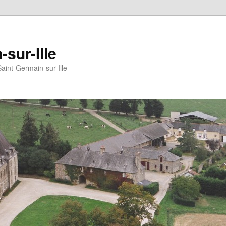
sur-Ille
Saint-Germain-sur-Ille