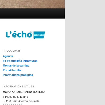
RACCOURCIS
Agenda
Fil d'actualités Intramuros
Menus de la cantine
Portail famille
Informations pratiques
INFORMATIONS UTILES
Mairie de Saint-Germain-sur-Ille
1 Place de la Mairie
35250 Saint-Germain-sur-Ille