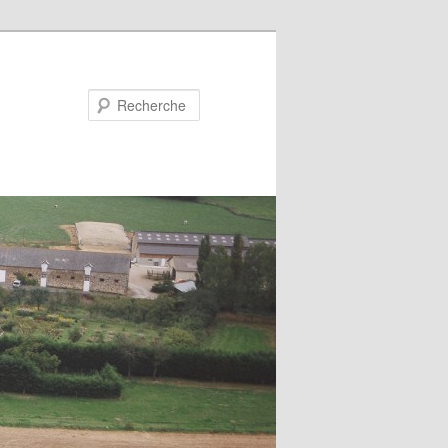
Recherche