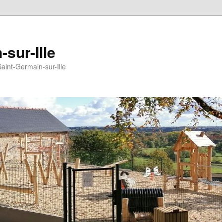
sur-Ille
Saint-Germain-sur-Ille