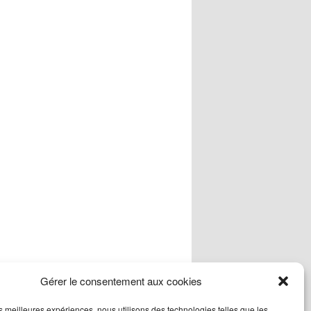
Gérer le consentement aux cookies
les meilleures expériences, nous utilisons des technologies telles que les