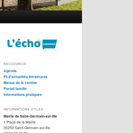
RACCOURCIS
Agenda
Fil d'actualités Intramuros
Menus de la cantine
Portail famille
Informations pratiques
INFORMATIONS UTILES
Mairie de Saint-Germain-sur-Ille
1 Place de la Mairie
35250 Saint-Germain-sur-Ille