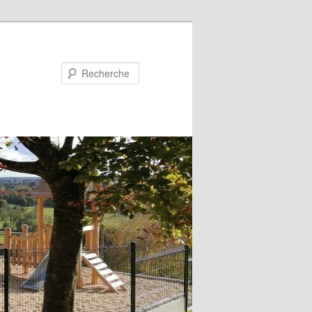
Recherche