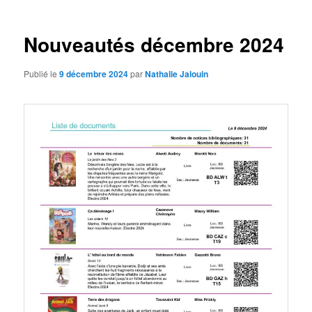
articles
Nouveautés décembre 2024
Publié le
9 décembre 2024
par
Nathalie Jalouin