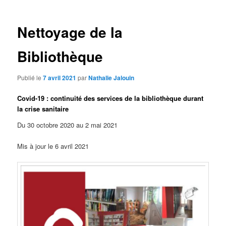
articles
Nettoyage de la
Bibliothèque
Publié le
7 avril 2021
par
Nathalie Jalouin
Covid-19 : continuité des services de la bibliothèque durant
la crise sanitaire
Du 30 octobre 2020 au 2 mai 2021
Mis à jour le 6 avril 2021