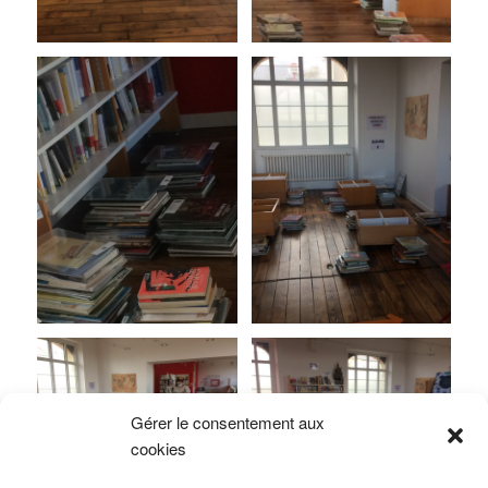
Gérer le consentement aux
cookies