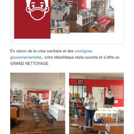
En raison de la crise sanitaire et des
consignes
gouvernementales
, votre bibiothèque reste ouverte et s’offre un
GRAND NETTOYAGE