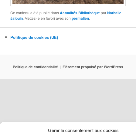
Ce contenu a été publié dans
Actualités Bibliothèque
par
Nathalie
Jalouin
. Mettez-le en favori avec son
permalien
.
Politique de cookies (UE)
Politique de confidentialité
Fièrement propulsé par WordPress
Gérer le consentement aux cookies