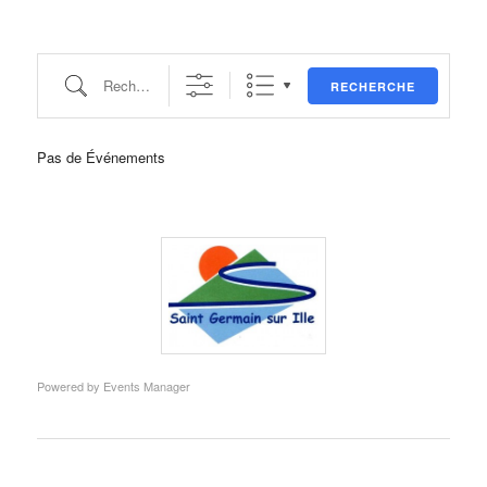
Recherche
RECHERCHE
Pas de Événements
Powered by
Events Manager